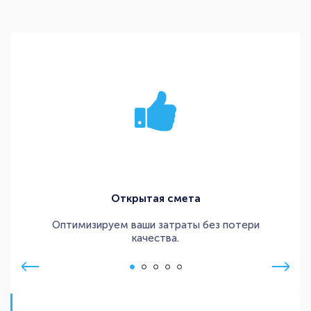
Открытая смета
Оптимизируем ваши затраты без потери
качества.