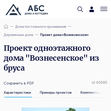
Дома постоянного проживания
Деревянные дома
Проект дома «Вознесенское»
Проект одноэтажного
дома "Вознесенское" из
бруса
id 40080
Сохранить в PDF
Характеристики
Примеры проектов
Комплектации