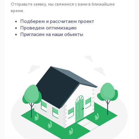
Отправьте заявку, мы свяжемся с вами в ближайшее
время.
Подберем и рассчитаем проект
Проведем оптимизацию
Пригласим на наши обьекты