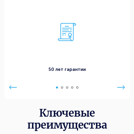
50 лет гарантии
Ключевые
преимущества