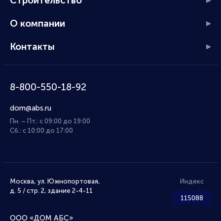
Строительство
О компании
Контакты
8-800-550-18-92
dom@abs.ru
Пн. – Пт.: с 09:00 до 19:00
Сб.: с 10:00 до 17:00
Москва, ул. Южнопортовая,
Индекс
д. 5 / стр. 2, здание 2-4-11
115088
ООО «ДОМ АБС»