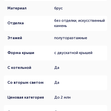
Материал
брус
без отделки, искусственный
Отделка
камень
Этажей
полутораэтажные
Форма крыши
с двускатной крышей
С котельной
Да
Со вторым светом
Да
Ценовая категория
До 2 млн