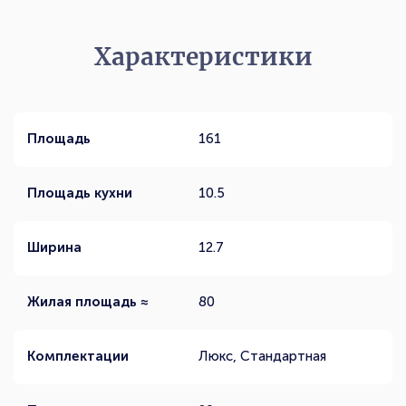
Характеристики
Площадь
161
Площадь кухни
10.5
Ширина
12.7
Жилая площадь ≈
80
Комплектации
Люкс, Стандартная