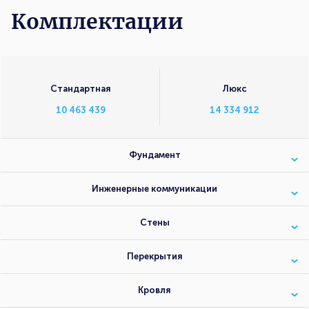
Комплектации
Стандартная
Люкс
10 463 439
14 334 912
Фундамент
Инженерные коммуникации
Стены
Перекрытия
Кровля