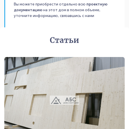
Вы можете приобрести отдельно всю
проектную
документацию
на этот дом в полном объеме,
уточните информацию, связавшись с нами
Статьи