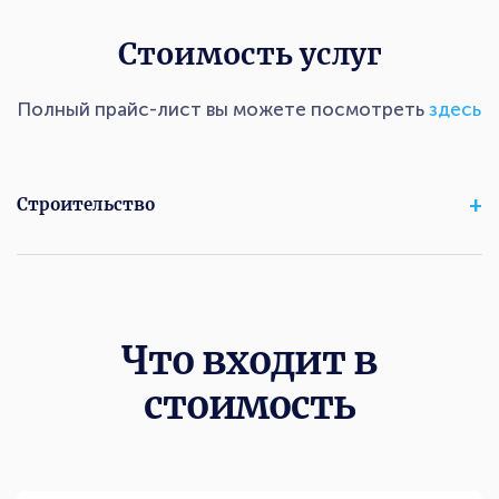
Стоимость услуг
Полный прайс-лист вы можете посмотреть
здесь
Строительство
Что входит в
стоимость