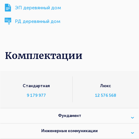
ЭП деревянный дом
РД деревянный дом
Комплектации
Комплектации
Стандартная
Люкс
9 179 977
12 576 568
Фундамент
Инженерные коммуникации