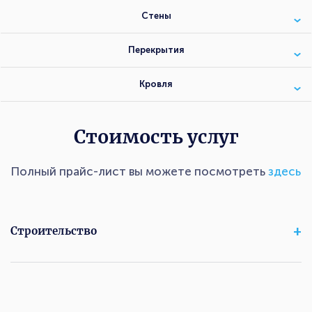
Стены
Перекрытия
Кровля
Стоимость услуг
Полный прайс-лист вы можете посмотреть
здесь
Строительство