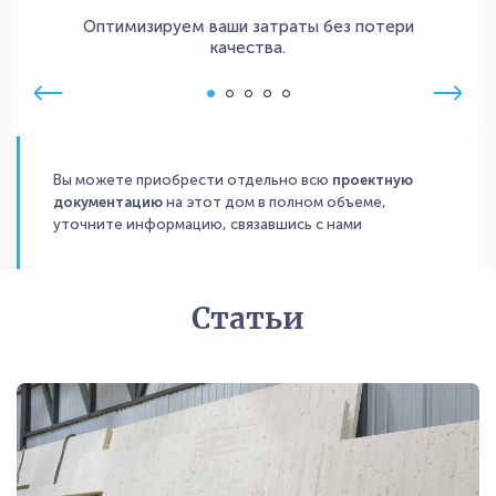
Оптимизируем ваши затраты без потери
качества.
Вы можете приобрести отдельно всю
проектную
документацию
на этот дом в полном объеме,
уточните информацию, связавшись с нами
Статьи