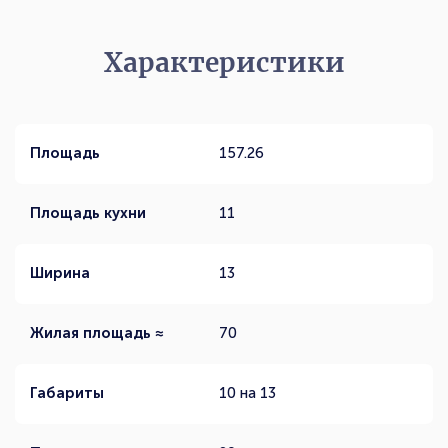
Характеристики
Площадь
157.26
Площадь кухни
11
Ширина
13
Жилая площадь ≈
70
Габариты
10 на 13