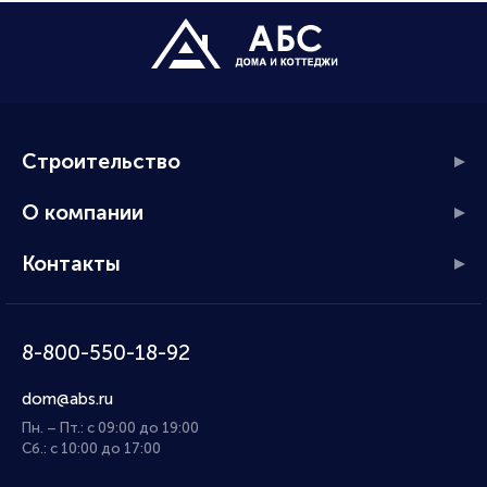
Строительство
О компании
Контакты
8-800-550-18-92
dom@abs.ru
Пн. – Пт.: с 09:00 до 19:00
Сб.: с 10:00 до 17:00