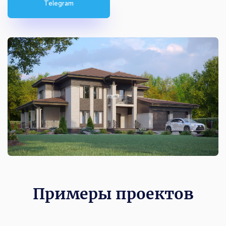
Telegram
Примеры проектов