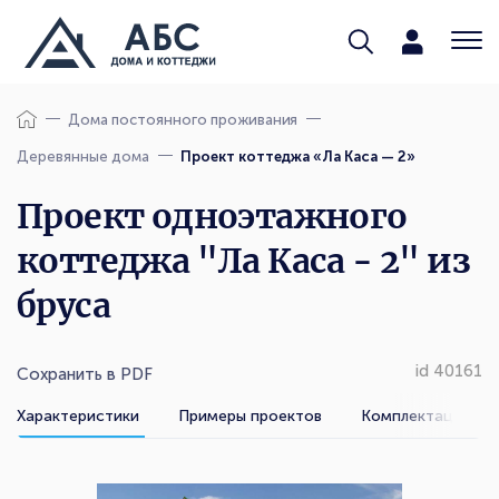
Дома постоянного проживания
Деревянные дома
Проект коттеджа «Ла Каса — 2»
Проект одноэтажного
коттеджа "Ла Каса - 2" из
бруса
id 40161
Сохранить в PDF
Характеристики
Примеры проектов
Комплектации