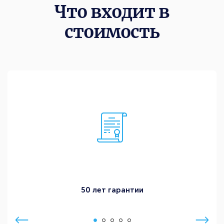
Что входит в
стоимость
50 лет гарантии