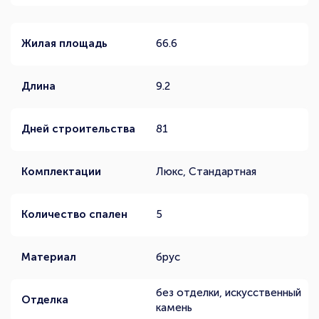
Жилая площадь
66.6
Длина
9.2
Дней строительства
81
Комплектации
Люкс, Стандартная
Количество спален
5
Материал
брус
без отделки, искусственный
Отделка
камень