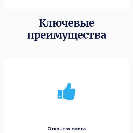
Ключевые
преимущества
Открытая смета