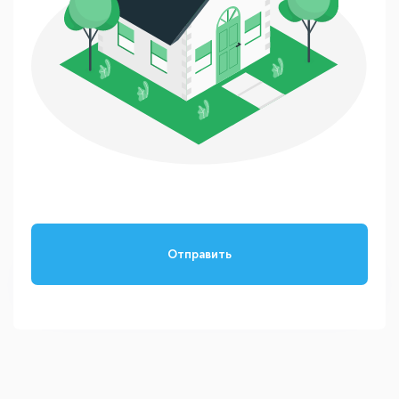
Отправить