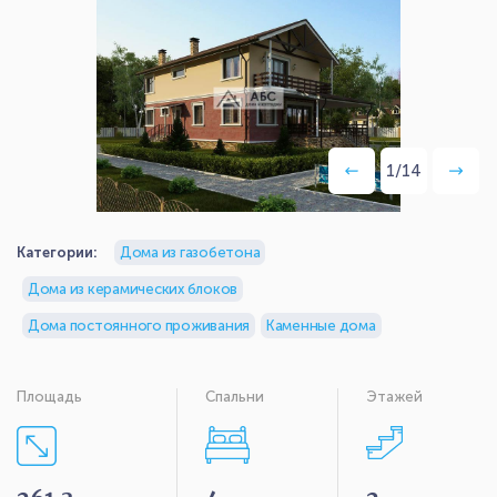
1
/
14
Категории:
Дома из газобетона
Дома из керамических блоков
Дома постоянного проживания
Каменные дома
Площадь
Спальни
Этажей