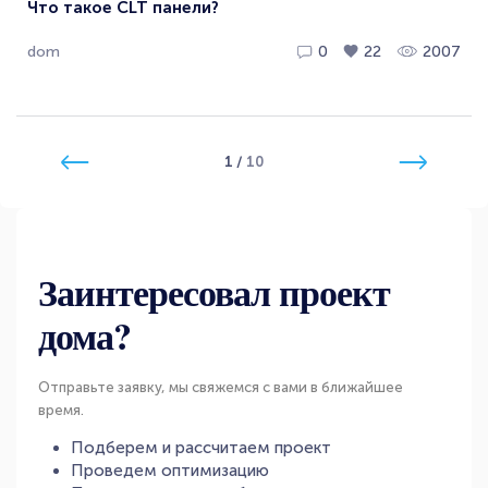
Что такое CLT панели?
dom
0
22
2007
1
/
10
Заинтересовал проект
дома?
Отправьте заявку, мы свяжемся с вами в ближайшее
время.
Подберем и рассчитаем проект
Проведем оптимизацию