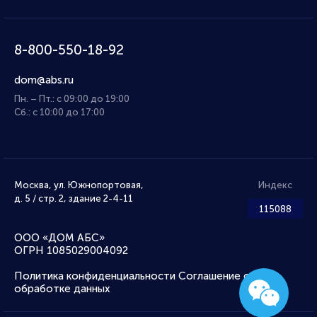
8-800-550-18-92
dom@abs.ru
Пн. – Пт.: с 09:00 до 19:00
Сб.: с 10:00 до 17:00
Москва, ул. Южнопортовая,
Индекс
д. 5 / стр. 2, здание 2-4-11
115088
ООО «ДОМ АБС»
ОГРН 1085029004092
Политика конфиденциальности
Соглашение об
обработке данных