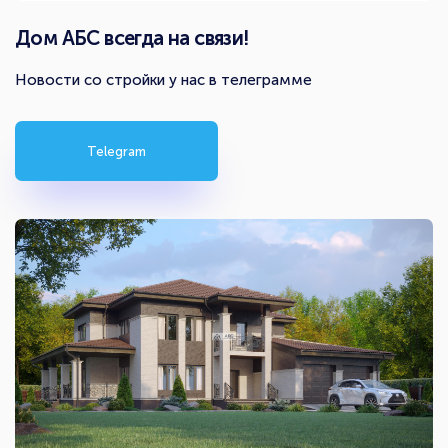
Дом АБС всегда на связи!
Новости со стройки у нас в телеграмме
Telegram