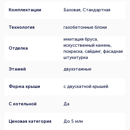
Комплектации
Базовая, Стандартная
Технология
газобетонные блоки
имитация бруса,
искусственный камень,
Отделка
покраска, сайдинг, фасадная
штукатурка
Этажей
двухэтажные
Форма крыши
с двускатной крышей
С котельной
Да
Ценовая категория
До 5 млн