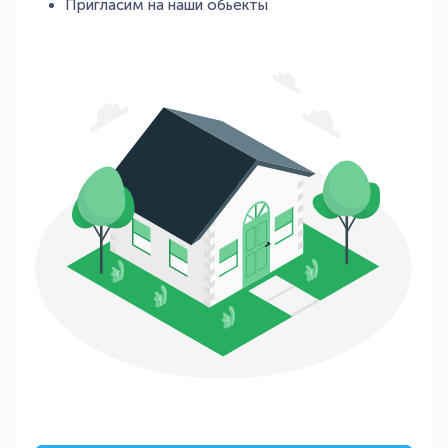
Пригласим на наши обьекты