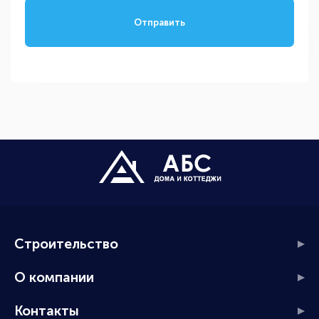
Отправить
Строительство
О компании
Контакты