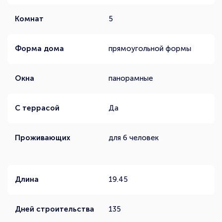
Комнат
5
Форма дома
прямоугольной формы
Окна
панорамные
С террасой
Да
Проживающих
для 6 человек
Длина
19.45
Дней строительства
135