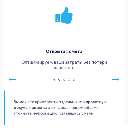
Открытая смета
Оптимизируем ваши затраты без потери
качества.
Вы можете приобрести отдельно всю
проектную
документацию
на этот дом в полном объеме,
уточните информацию, связавшись с нами