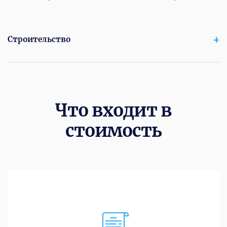
Строительство
Что входит в
стоимость