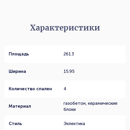
Характеристики
Площадь
261.3
Ширина
15.95
Количество спален
4
газобетон, керамические
Материал
блоки
Стиль
Эклектика