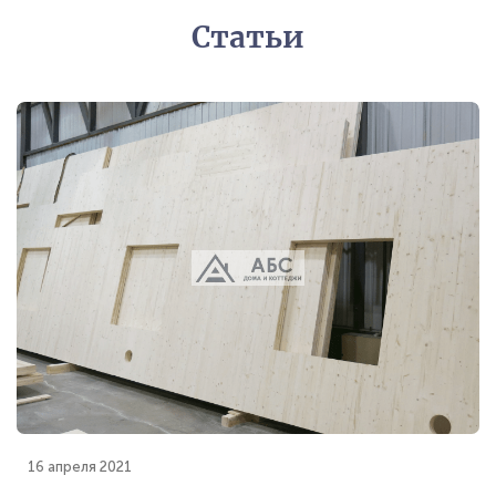
Статьи
16 апреля 2021