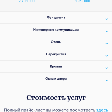
7 708 000
8 935 000
Фундамент
Инженерные коммуникации
Стены
Перекрытия
Кровля
Окна и двери
Стоимость услуг
Полный прайс-лист вы можете посмотреть
здесь