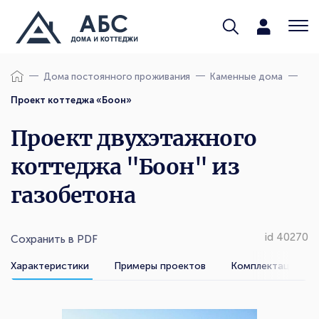
Дома постоянного проживания
Каменные дома
Проект коттеджа «Боон»
Проект двухэтажного
коттеджа "Боон" из
газобетона
id 40270
Сохранить в PDF
Характеристики
Примеры проектов
Комплектации