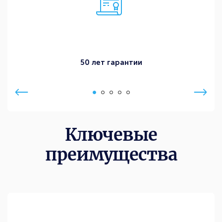
50 лет гарантии
Ключевые
преимущества