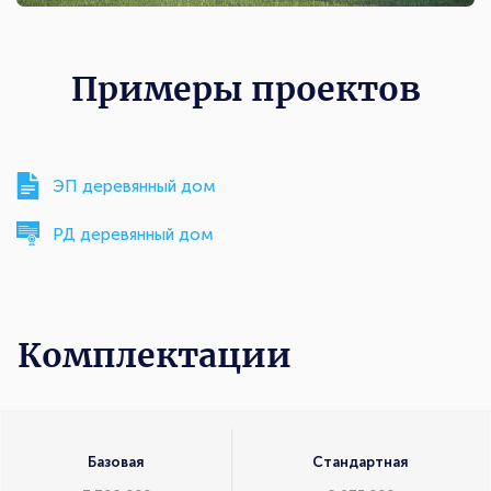
Примеры проектов
ЭП деревянный дом
РД деревянный дом
Комплектации
Комплектации
Базовая
Стандартная