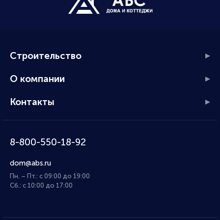
Строительство
О компании
Контакты
8-800-550-18-92
dom@abs.ru
Пн. – Пт.: с 09:00 до 19:00
Сб.: с 10:00 до 17:00