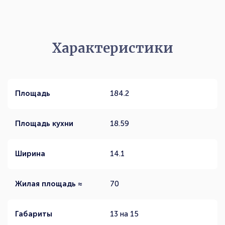
Характеристики
Площадь
184.2
Площадь кухни
18.59
Ширина
14.1
Жилая площадь ≈
70
Габариты
13 на 15