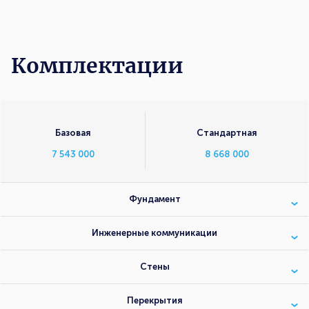
Комплектации
Комплектации
Базовая
Стандартная
7 543 000
8 668 000
Фундамент
Инженерные коммуникации
Стены
Перекрытия