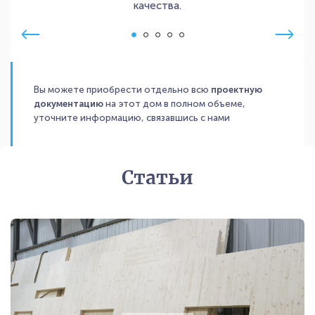
качества.
Вы можете приобрести отдельно всю
проектную
документацию
на этот дом в полном объеме,
уточните информацию, связавшись с нами
Статьи