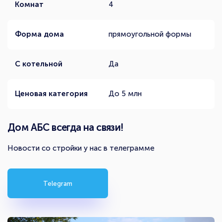
Комнат
4
Форма дома
прямоугольной формы
С котельной
Да
Ценовая категория
До 5 млн
Дом АБС всегда на связи!
Новости со стройки у нас в телеграмме
Telegram