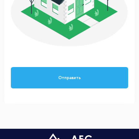
Отправить