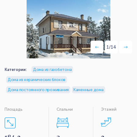
1
/
14
Категории:
Дома из газобетона
Дома из керамических блоков
Дома постоянного проживания
Каменные дома
Площадь
Спальни
Этажей