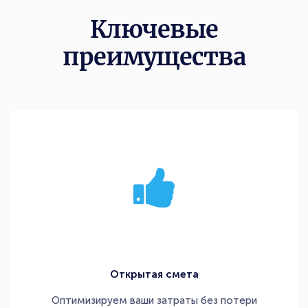
Ключевые
преимущества
Открытая смета
Оптимизируем ваши затраты без потери