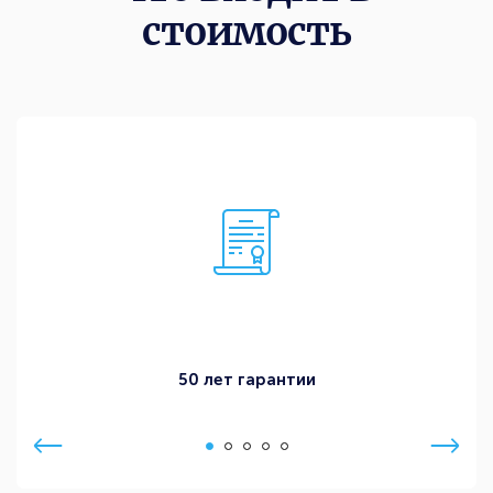
стоимость
50 лет гарантии