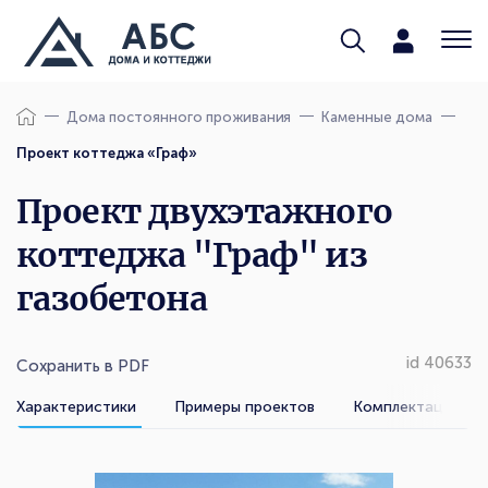
Дома постоянного проживания
Каменные дома
Проект коттеджа «Граф»
Проект двухэтажного
коттеджа "Граф" из
газобетона
id 40633
Сохранить в PDF
Характеристики
Примеры проектов
Комплектации