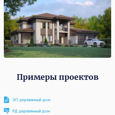
Примеры проектов
ЭП деревянный дом
РД деревянный дом