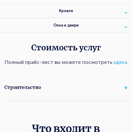
Кровля
Окна и двери
Стоимость услуг
Полный прайс-лист вы можете посмотреть
здесь
Строительство
Что входит в