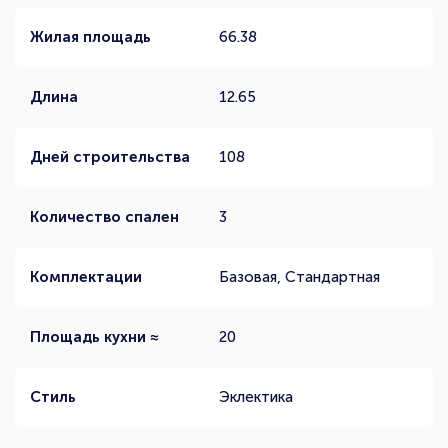
Жилая площадь
66.38
Длина
12.65
Дней строительства
108
Количество спален
3
Комплектации
Базовая, Стандартная
Площадь кухни ≈
20
Стиль
Эклектика