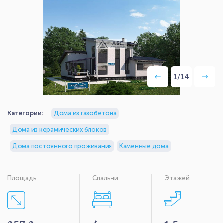
1
/
14
Категории:
Дома из газобетона
Дома из керамических блоков
Дома постоянного проживания
Каменные дома
Площадь
Спальни
Этажей