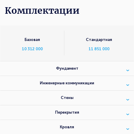
Комплектации
Базовая
Стандартная
10 312 000
11 851 000
Фундамент
Инженерные коммуникации
Стены
Перекрытия
Кровля