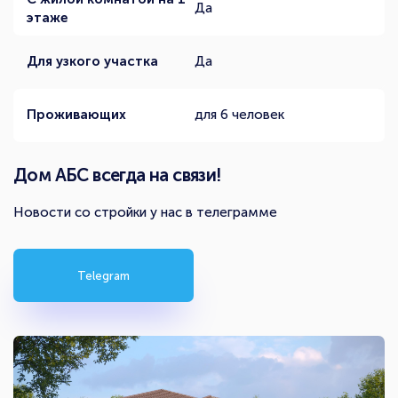
Да
этаже
Для узкого участка
Да
Проживающих
для 6 человек
Дом АБС всегда на связи!
Новости со стройки у нас в телеграмме
Telegram