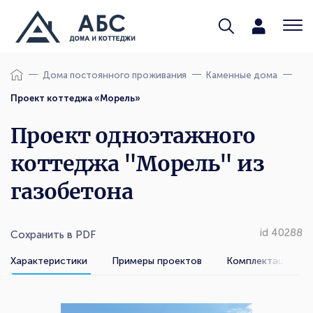
Дома постоянного проживания
Каменные дома
Проект коттеджа «Морель»
Проект одноэтажного
коттеджа "Морель" из
газобетона
id 40288
Сохранить в PDF
Характеристики
Примеры проектов
Комплектации