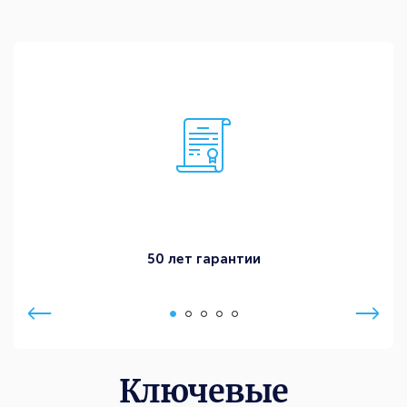
50 лет гарантии
Ключевые