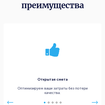
преимущества
Открытая смета
Оптимизируем ваши затраты без потери
качества.