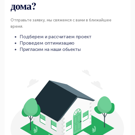
дома?
Отправьте заявку, мы свяжемся с вами в ближайшее
время.
Подберем и рассчитаем проект
Проведем оптимизацию
Пригласим на наши обьекты