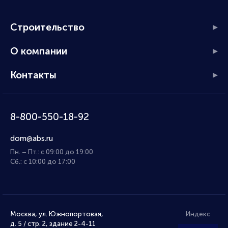
Строительство
О компании
Контакты
8-800-550-18-92
dom@abs.ru
Пн. – Пт.: с 09:00 до 19:00
Сб.: с 10:00 до 17:00
Москва, ул. Южнопортовая,
Индекс
д. 5 / стр. 2, здание 2-4-11