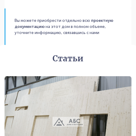
Вы можете приобрести отдельно всю
проектную
документацию
на этот дом в полном объеме,
уточните информацию, связавшись с нами
Статьи