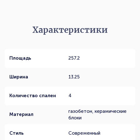
Характеристики
Площадь
257.2
Ширина
13.25
Количество спален
4
газобетон, керамические
Материал
блоки
Стиль
Современный