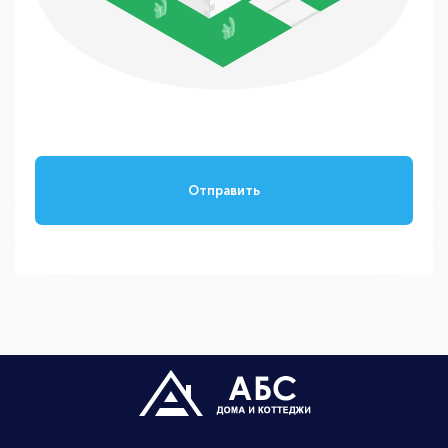
Отправить