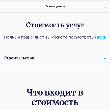
Окна и двери
Стоимость услуг
Полный прайс-лист вы можете посмотреть
здесь
Строительство
Что входит в
стоимость