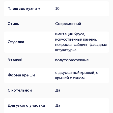
Площадь кухни ≈
10
Стиль
Современный
имитация бруса,
искусственный камень,
Отделка
покраска, сайдинг, фасадная
штукатурка
Этажей
полутораэтажные
с двускатной крышей, с
Форма крыши
крышей с окном
С котельной
Да
Для узкого участка
Да