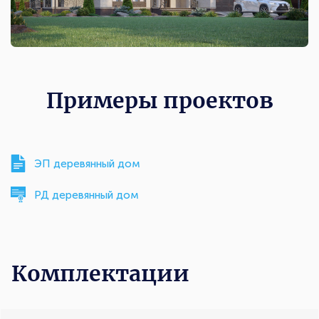
Примеры проектов
ЭП деревянный дом
РД деревянный дом
Комплектации
Комплектации