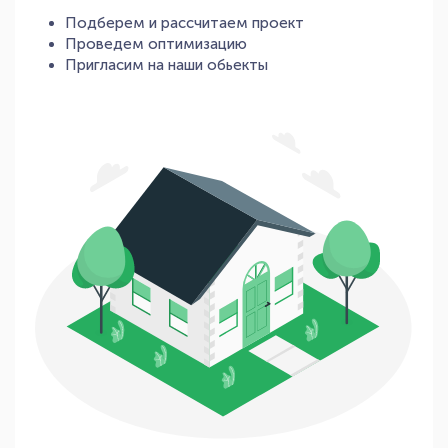
Подберем и рассчитаем проект
Проведем оптимизацию
Пригласим на наши обьекты