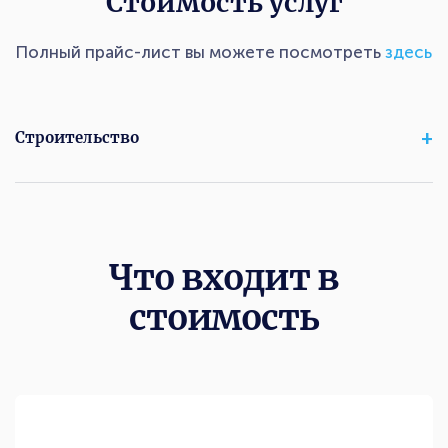
Стоимость услуг
Полный прайс-лист вы можете посмотреть
здесь
Строительство
Что входит в
стоимость