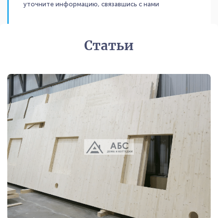
уточните информацию, связавшись с нами
Статьи