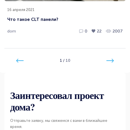
16 апреля 2021
Что такое CLT панели?
dom
0
22
2007
1
/
10
Заинтересовал проект
дома?
Отправьте заявку, мы свяжемся с вами в ближайшее
время.