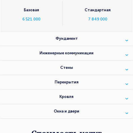
Базовая
Стандартная
6 521 000
7 849 000
Фундамент
Инженерные коммуникации
Стены
Перекрытия
Кровля
Окна и двери