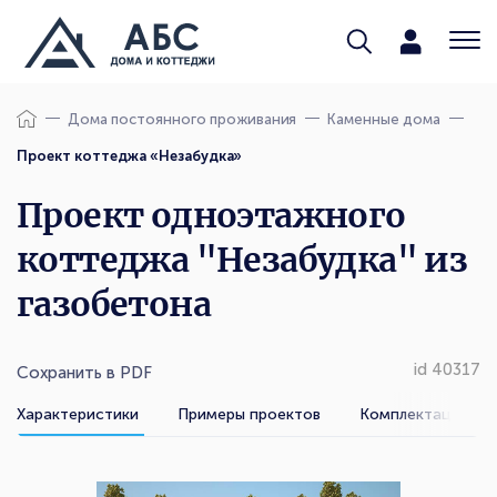
Дома постоянного проживания
Каменные дома
Проект коттеджа «Незабудка»
Проект одноэтажного
коттеджа "Незабудка" из
газобетона
id 40317
Сохранить в PDF
Характеристики
Примеры проектов
Комплектации