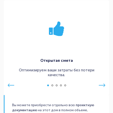
Открытая смета
Оптимизируем ваши затраты без потери
качества.
Вы можете приобрести отдельно всю
проектную
документацию
на этот дом в полном объеме,