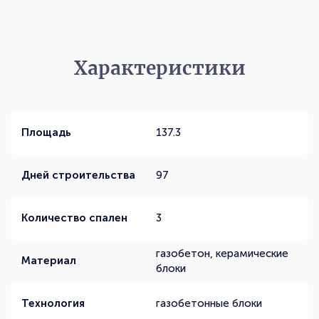
Характеристики
Площадь
137.3
Дней строительства
97
Количество спален
3
газобетон, керамические
Материал
блоки
Технология
газобетонные блоки