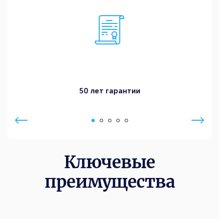
50 лет гарантии
Ключевые
преимущества