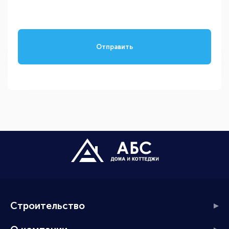
Отправить
Строительство