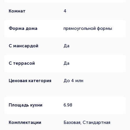
Комнат
4
Форма дома
прямоугольной формы
С мансардой
Да
С террасой
Да
Ценовая категория
До 4 млн
Площадь кухни
6.98
Комплектации
Базовая, Стандартная