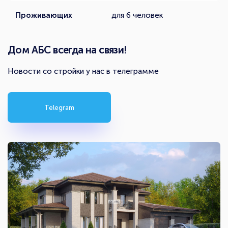
Проживающих
для 6 человек
Дом АБС всегда на связи!
Новости со стройки у нас в телеграмме
Telegram