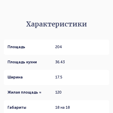
Характеристики
Площадь
204
Площадь кухни
36.43
Ширина
17.5
Жилая площадь ≈
120
Габариты
18 на 18