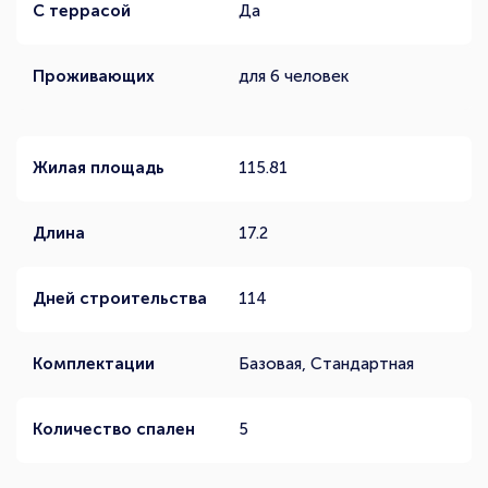
С террасой
Да
Проживающих
для 6 человек
Жилая площадь
115.81
Длина
17.2
Дней строительства
114
Комплектации
Базовая, Стандартная
Количество спален
5