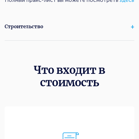
Строительство
Что входит в
стоимость