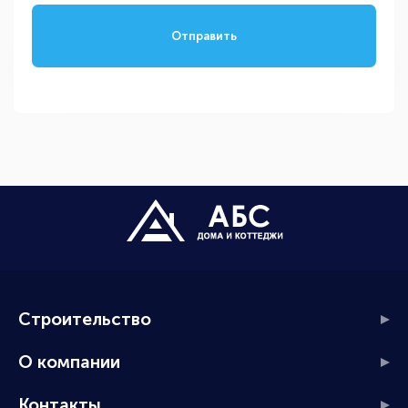
Отправить
Строительство
О компании
Контакты