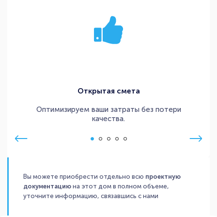
Открытая смета
Оптимизируем ваши затраты без потери
качества.
Вы можете приобрести отдельно всю
проектную
документацию
на этот дом в полном объеме,
уточните информацию, связавшись с нами