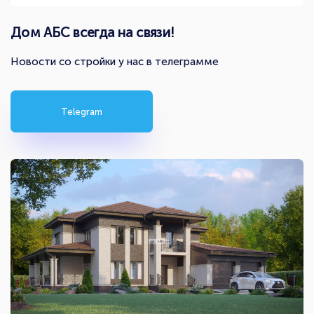
Дом АБС всегда на связи!
Новости со стройки у нас в телеграмме
Telegram