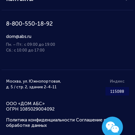
8-800-550-18-92
dom@abs.ru
Пн. – Пт.: с 09:00 до 19:00
Сб.: с 10:00 до 17:00
Москва, ул. Южнопортовая,
Индекс
д. 5 / стр. 2, здание 2-4-11
115088
ООО «ДОМ АБС»
ОГРН 1085029004092
Политика конфиденциальности
Соглашение об
обработке данных