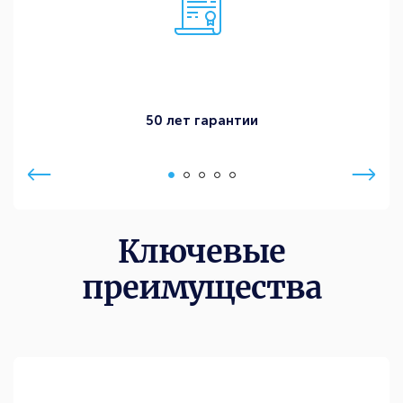
50 лет гарантии
Ключевые
преимущества