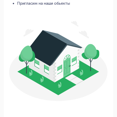
Пригласим на наши обьекты