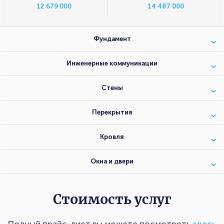
12 679 000
14 487 000
Фундамент
Инженерные коммуникации
Стены
Перекрытия
Кровля
Окна и двери
Стоимость услуг
Полный прайс-лист вы можете посмотреть
здесь