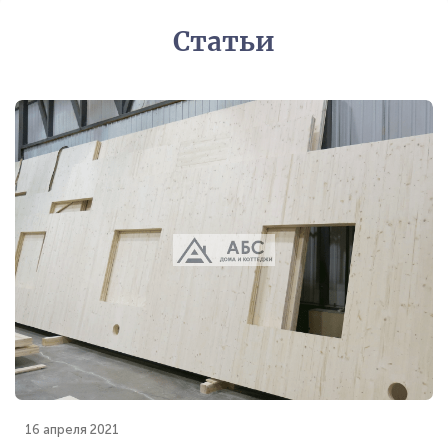
Статьи
16 апреля 2021