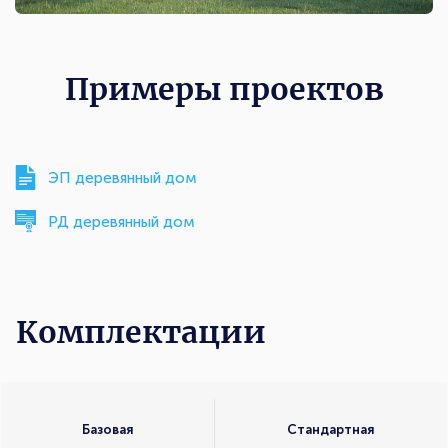
Примеры проектов
ЭП деревянный дом
РД деревянный дом
Комплектации
Комплектации
Базовая
Стандартная