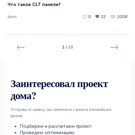
Что такое CLT панели?
dom
0
22
2008
1
/
10
Заинтересовал проект
дома?
Отправьте заявку, мы свяжемся с вами в ближайшее
время.
Подберем и рассчитаем проект
Проведем оптимизацию