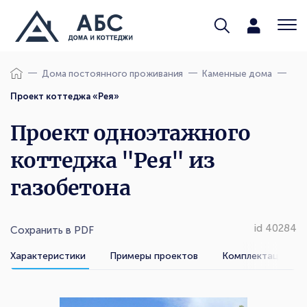
Дома постоянного проживания
Каменные дома
Проект коттеджа «Рея»
Проект одноэтажного
коттеджа "Рея" из
газобетона
id 40284
Сохранить в PDF
Характеристики
Примеры проектов
Комплектации