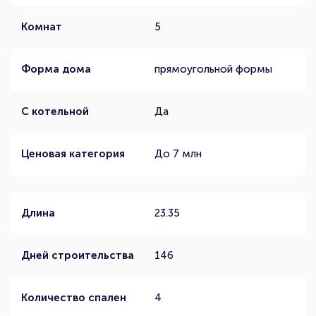
Комнат
5
Форма дома
прямоугольной формы
С котельной
Да
Ценовая категория
До 7 млн
Длина
23.35
Дней строительства
146
Количество спален
4