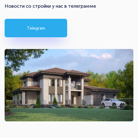
Новости со стройки у нас в телеграмме
Telegram