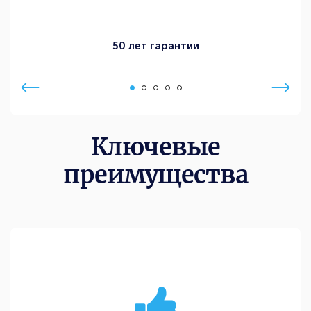
50 лет гарантии
Ключевые
преимущества