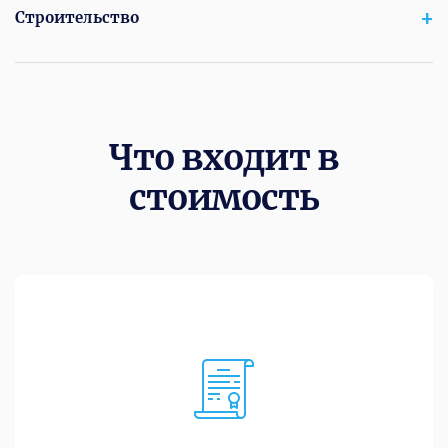
Строительство
Что входит в
стоимость