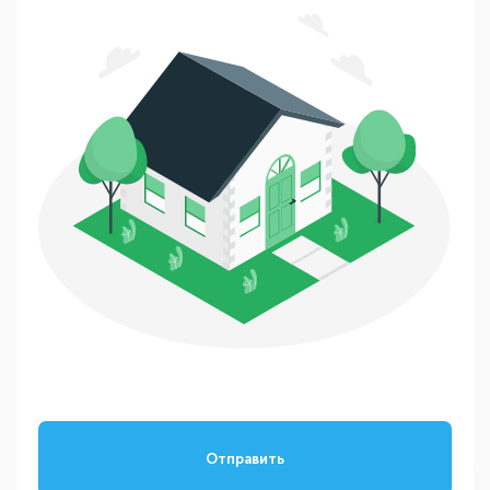
Отправить