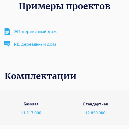
Примеры проектов
ЭП деревянный дом
РД деревянный дом
Комплектации
Комплектации
Базовая
Стандартная
11 217 000
12 850 000