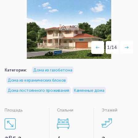
1
/
14
Категории:
Дома из газобетона
Дома из керамических блоков
Дома постоянного проживания
Каменные дома
Площадь
Спальни
Этажей