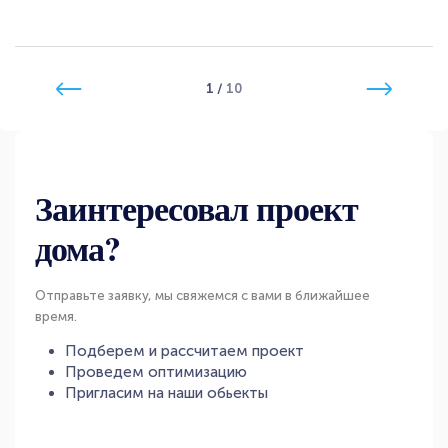
1
/
10
Заинтересовал проект
дома?
Отправьте заявку, мы свяжемся с вами в ближайшее
время.
Подберем и рассчитаем проект
Проведем оптимизацию
Пригласим на наши обьекты