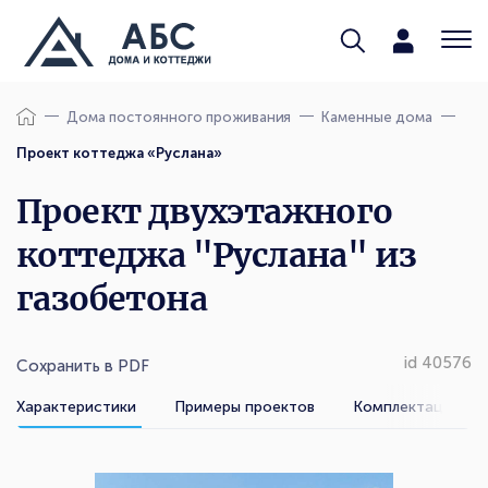
Дома постоянного проживания
Каменные дома
Проект коттеджа «Руслана»
Проект двухэтажного
коттеджа "Руслана" из
газобетона
id 40576
Сохранить в PDF
Характеристики
Примеры проектов
Комплектации