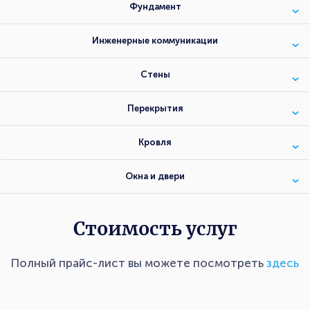
Фундамент
Инженерные коммуникации
Стены
Перекрытия
Кровля
Окна и двери
Стоимость услуг
Полный прайс-лист вы можете посмотреть
здесь