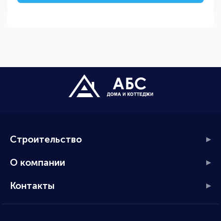
Строительство
О компании
Контакты