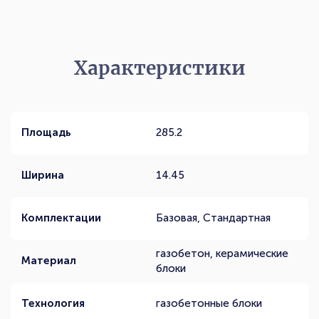
Характеристики
Площадь
285.2
Ширина
14.45
Комплектации
Базовая, Стандартная
газобетон, керамические
Материал
блоки
Технология
газобетонные блоки