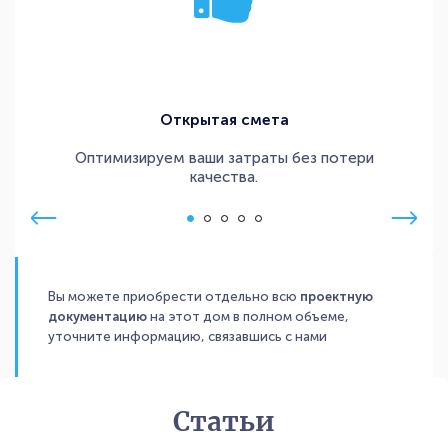
Открытая смета
Оптимизируем ваши затраты без потери
качества.
Вы можете приобрести отдельно всю
проектную
документацию
на этот дом в полном объеме,
уточните информацию, связавшись с нами
Статьи