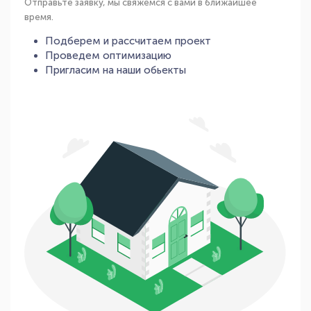
Отправьте заявку, мы свяжемся с вами в ближайшее
время.
Подберем и рассчитаем проект
Проведем оптимизацию
Пригласим на наши обьекты