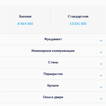
Базовая
Стандартная
8 864 000
10 031 000
Фундамент
Инженерные коммуникации
Стены
Перекрытия
Кровля
Окна и двери