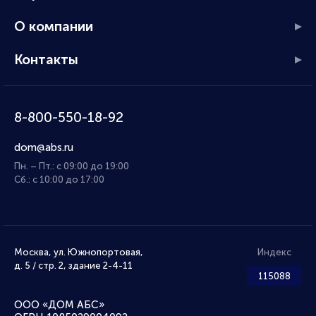
О компании
Контакты
8-800-550-18-92
dom@abs.ru
Пн. – Пт.: с 09:00 до 19:00
Сб.: с 10:00 до 17:00
Москва, ул. Южнопортовая,
Индекс
д. 5 / стр. 2, здание 2-4-11
115088
ООО «ДОМ АБС»