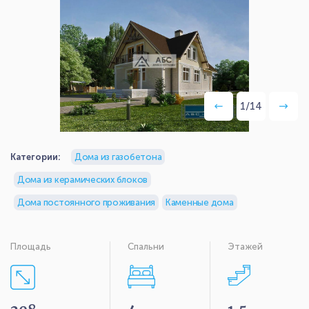
1
/
14
Категории:
Дома из газобетона
Дома из керамических блоков
Дома постоянного проживания
Каменные дома
Площадь
Спальни
Этажей