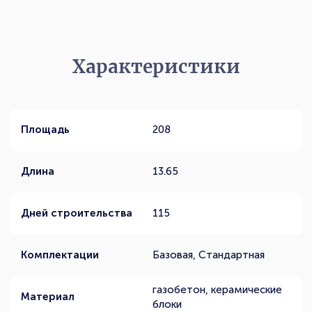
Характеристики
Площадь
208
Длина
13.65
Дней строительства
115
Комплектации
Базовая, Стандартная
газобетон, керамические
Материал
блоки