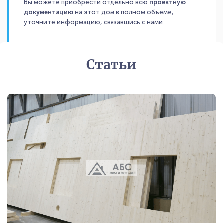
Вы можете приобрести отдельно всю
проектную
документацию
на этот дом в полном объеме,
уточните информацию, связавшись с нами
Статьи