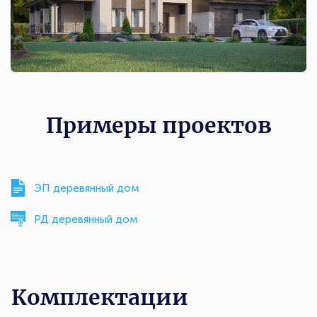
Примеры проектов
ЭП деревянный дом
РД деревянный дом
Комплектации
Комплектации