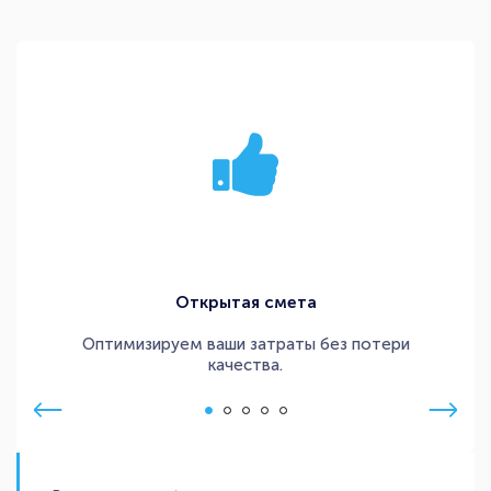
Открытая смета
Оптимизируем ваши затраты без потери
качества.