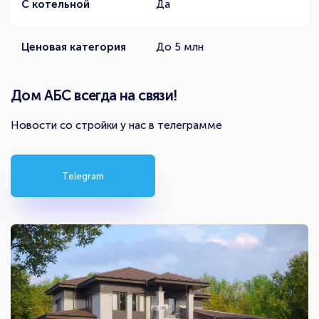
С котельной
Да
Ценовая категория
До 5 млн
Дом АБС всегда на связи!
Новости со стройки у нас в телеграмме
Telegram