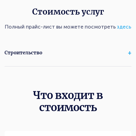
Стоимость услуг
Полный прайс-лист вы можете посмотреть
здесь
Строительство
Что входит в
стоимость