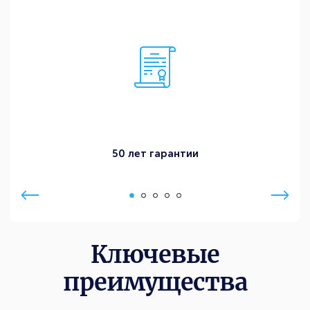
50 лет гарантии
Ключевые
преимущества