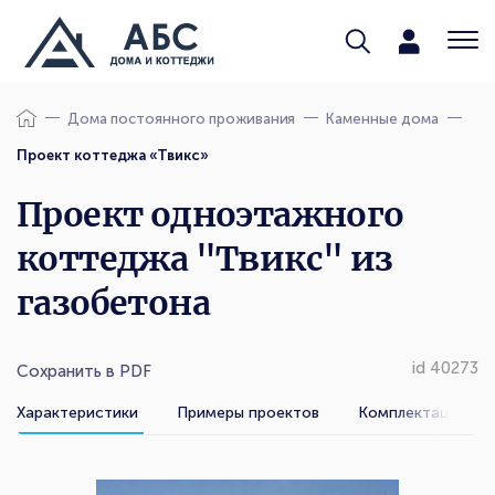
Дома постоянного проживания
Каменные дома
Проект коттеджа «Твикс»
Проект одноэтажного
коттеджа "Твикс" из
газобетона
id 40273
Сохранить в PDF
Характеристики
Примеры проектов
Комплектации