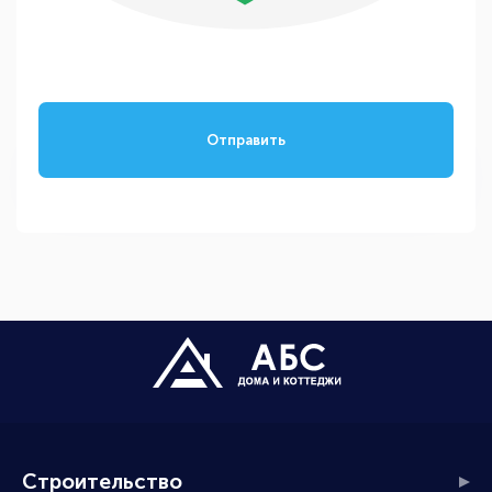
Отправить
Строительство