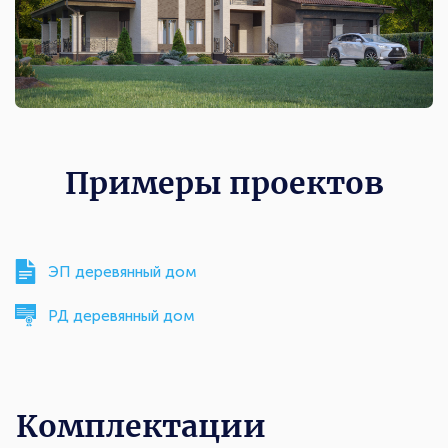
Примеры проектов
ЭП деревянный дом
РД деревянный дом
Комплектации
Комплектации