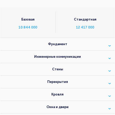
Базовая
Стандартная
10 844 000
12 417 000
Фундамент
Инженерные коммуникации
Стены
Перекрытия
Кровля
Окна и двери