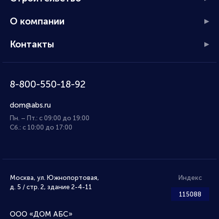
О компании
Контакты
8-800-550-18-92
dom@abs.ru
Пн. – Пт.: с 09:00 до 19:00
Сб.: с 10:00 до 17:00
Москва, ул. Южнопортовая,
Индекс
д. 5 / стр. 2, здание 2-4-11
115088
ООО «ДОМ АБС»