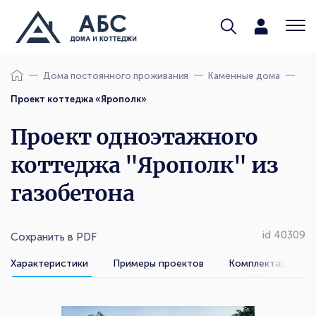
Дома постоянного проживания
Каменные дома
Проект коттеджа «Ярополк»
Проект одноэтажного
коттеджа "Ярополк" из
газобетона
id 40309
Сохранить в PDF
Характеристики
Примеры проектов
Комплектации