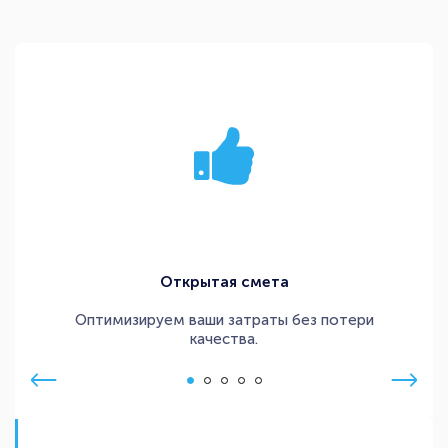
Открытая смета
Оптимизируем ваши затраты без потери
качества.