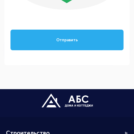
Отправить
Строительство