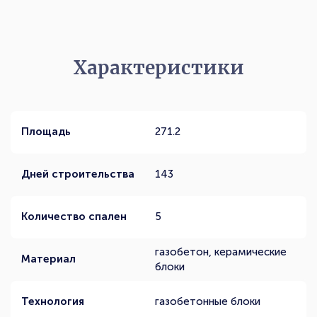
Характеристики
Площадь
271.2
Дней строительства
143
Количество спален
5
газобетон, керамические
Материал
блоки
Технология
газобетонные блоки