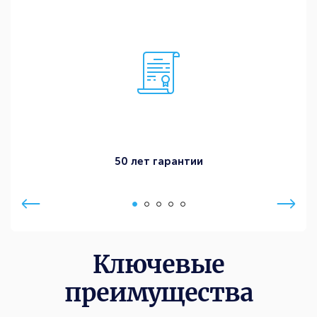
50 лет гарантии
Ключевые
преимущества