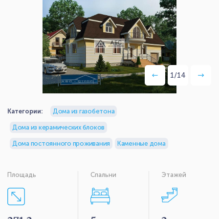
1
/
14
Категории:
Дома из газобетона
Дома из керамических блоков
Дома постоянного проживания
Каменные дома
Площадь
Спальни
Этажей