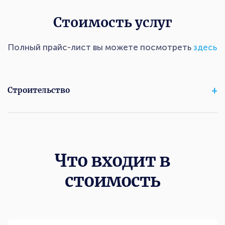
Стоимость услуг
Полный прайс-лист вы можете посмотреть
здесь
Строительство
Что входит в
стоимость