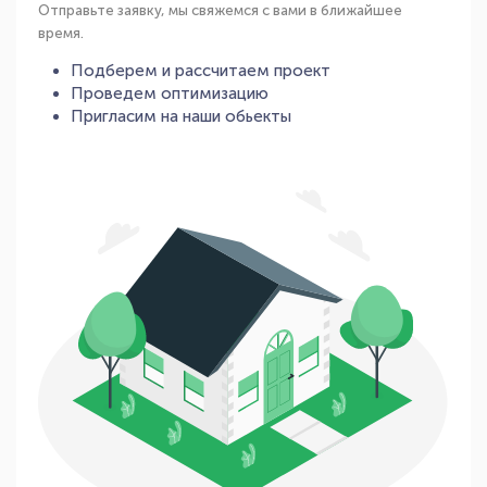
Отправьте заявку, мы свяжемся с вами в ближайшее
время.
Подберем и рассчитаем проект
Проведем оптимизацию
Пригласим на наши обьекты