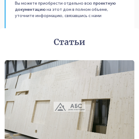
Вы можете приобрести отдельно всю
проектную
документацию
на этот дом в полном объеме,
уточните информацию, связавшись с нами
Статьи